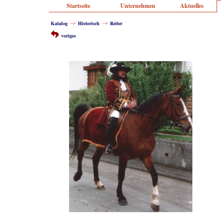
Startseite
Unternehmen
Aktuelles
Katalog
Historisch
Reiter
voriges