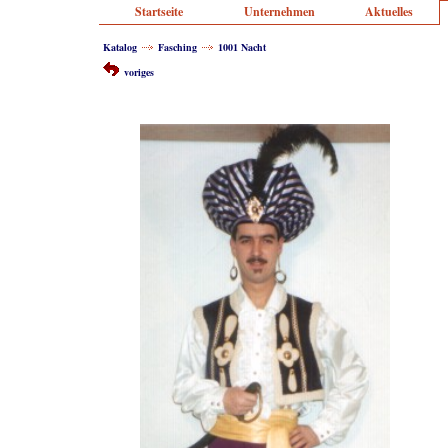
Startseite
Unternehmen
Aktuelles
Katalog
Fasching
1001 Nacht
voriges