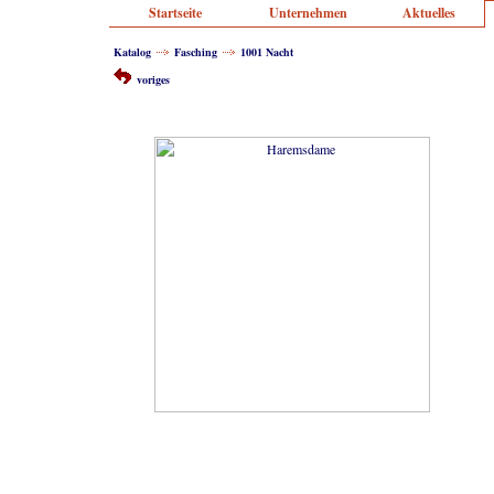
Startseite
Unternehmen
Aktuelles
Katalog
Fasching
1001 Nacht
voriges